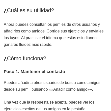
¿Cuál es su utilidad?
Ahora puedes consultar los perfiles de otros usuarios y
añadirlos como amigos. Corrige sus ejercicios y envíales
los tuyos. Al practicar el idioma que estás estudiando
ganarás fluidez más rápido.
¿Cómo funciona?
Paso 1. Mantener el contacto
Puedes añadir a otros usuarios de busuu como amigos
desde su perfil, pulsando «»Añadir como amigo»».
Una vez que la respuesta se acepta, puedes ver los
ejercicios escritos de tus amigos en la pestaña