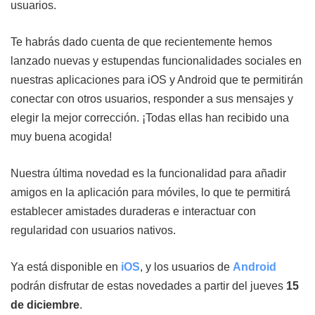
usuarios.
Te habrás dado cuenta de que recientemente hemos
lanzado nuevas y estupendas funcionalidades sociales en
nuestras aplicaciones para iOS y Android que te permitirán
conectar con otros usuarios, responder a sus mensajes y
elegir la mejor corrección. ¡Todas ellas han recibido una
muy buena acogida!
Nuestra última novedad es la funcionalidad para añadir
amigos en la aplicación para móviles, lo que te permitirá
establecer amistades duraderas e interactuar con
regularidad con usuarios nativos.
Ya está disponible en
iOS
, y los usuarios de
Android
podrán disfrutar de estas novedades a partir del jueves
15
de diciembre
.