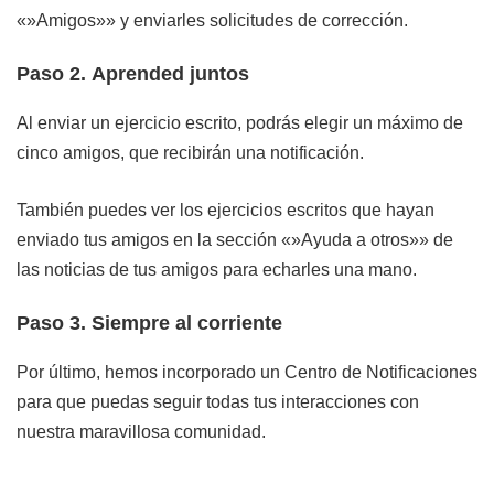
«»Amigos»» y enviarles solicitudes de corrección.
Paso 2. Aprended juntos
Al enviar un ejercicio escrito, podrás elegir un máximo de
cinco amigos, que recibirán una notificación.
También puedes ver los ejercicios escritos que hayan
enviado tus amigos en la sección «»Ayuda a otros»» de
las noticias de tus amigos para echarles una mano.
Paso 3. Siempre al corriente
Por último, hemos incorporado un Centro de Notificaciones
para que puedas seguir todas tus interacciones con
nuestra maravillosa comunidad.