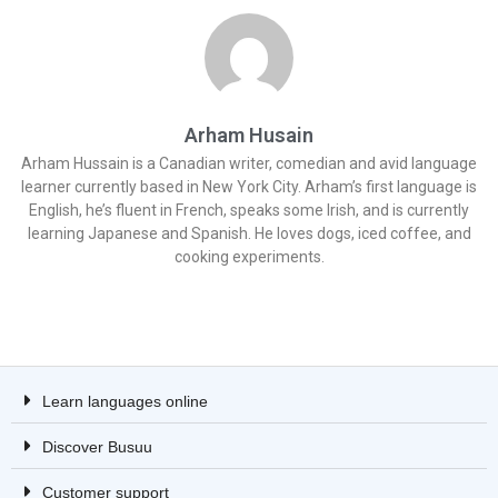
Arham Husain
Arham Hussain is a Canadian writer, comedian and avid language
learner currently based in New York City. Arham’s first language is
English, he’s fluent in French, speaks some Irish, and is currently
learning Japanese and Spanish. He loves dogs, iced coffee, and
cooking experiments.
Learn languages online
Discover Busuu
Customer support