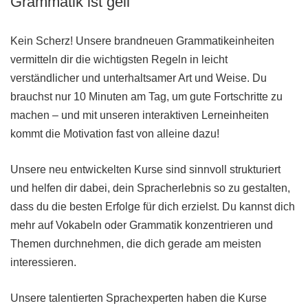
Grammatik ist geil
Kein Scherz! Unsere brandneuen Grammatikeinheiten
vermitteln dir die wichtigsten Regeln in leicht
verständlicher und unterhaltsamer Art und Weise. Du
brauchst nur 10 Minuten am Tag, um gute Fortschritte zu
machen – und mit unseren interaktiven Lerneinheiten
kommt die Motivation fast von alleine dazu!
Unsere neu entwickelten Kurse sind sinnvoll strukturiert
und helfen dir dabei, dein Spracherlebnis so zu gestalten,
dass du die besten Erfolge für dich erzielst. Du kannst dich
mehr auf Vokabeln oder Grammatik konzentrieren und
Themen durchnehmen, die dich gerade am meisten
interessieren.
Unsere talentierten Sprachexperten haben die Kurse