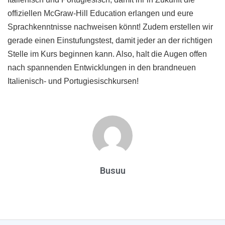
offiziellen McGraw-Hill Education erlangen und eure
Sprachkenntnisse nachweisen könnt! Zudem erstellen wir
gerade einen Einstufungstest, damit jeder an der richtigen
Stelle im Kurs beginnen kann. Also, halt die Augen offen
nach spannenden Entwicklungen in den brandneuen
Italienisch- und Portugiesischkursen!
Busuu