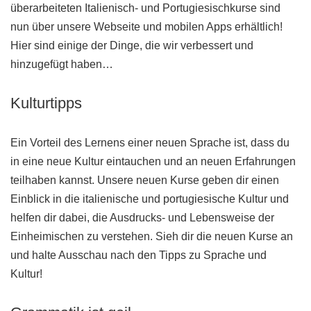
überarbeiteten Italienisch- und Portugiesischkurse sind
nun über unsere Webseite und mobilen Apps erhältlich!
Hier sind einige der Dinge, die wir verbessert und
hinzugefügt haben…
Kulturtipps
Ein Vorteil des Lernens einer neuen Sprache ist, dass du
in eine neue Kultur eintauchen und an neuen Erfahrungen
teilhaben kannst. Unsere neuen Kurse geben dir einen
Einblick in die italienische und portugiesische Kultur und
helfen dir dabei, die Ausdrucks- und Lebensweise der
Einheimischen zu verstehen. Sieh dir die neuen Kurse an
und halte Ausschau nach den Tipps zu Sprache und
Kultur!