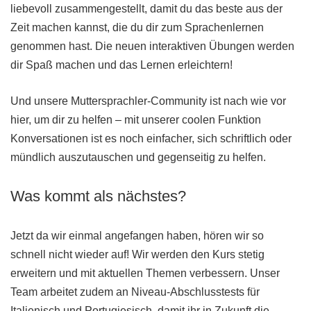
liebevoll zusammengestellt, damit du das beste aus der
Zeit machen kannst, die du dir zum Sprachenlernen
genommen hast. Die neuen interaktiven Übungen werden
dir Spaß machen und das Lernen erleichtern!
Und unsere Muttersprachler-Community ist nach wie vor
hier, um dir zu helfen – mit unserer coolen Funktion
Konversationen ist es noch einfacher, sich schriftlich oder
mündlich auszutauschen und gegenseitig zu helfen.
Was kommt als nächstes?
Jetzt da wir einmal angefangen haben, hören wir so
schnell nicht wieder auf! Wir werden den Kurs stetig
erweitern und mit aktuellen Themen verbessern. Unser
Team arbeitet zudem an Niveau-Abschlusstests für
Italienisch und Portugiesisch, damit ihr in Zukunft die